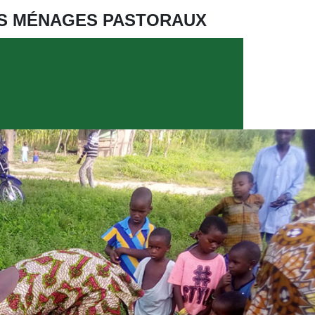
ES MÉNAGES PASTORAUX