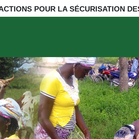
ACTIONS POUR LA SÉCURISATION D